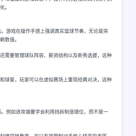
化。
玩法。游戏在操作手感上强调真实篮球节奏，无论是突
赖数值。
还需要管理球队阵容、薪资结构以及新秀选拔，这种
和球星，玩家可以在虚拟赛场上重现经典对决，这种
技巧。例如进攻端要学会利用挡拆制造错位，而不是一