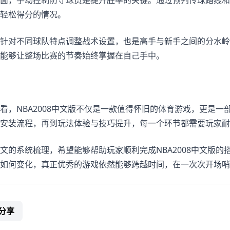
面，手动控制防守球员是提升胜率的关键。通过预判传球路线和
轻松得分的情况。
针对不同球队特点调整战术设置，也是高手与新手之间的分水岭
能够让整场比赛的节奏始终掌握在自己手中。
看，NBA2008中文版不仅是一款值得怀旧的体育游戏，更是
安装流程，再到玩法体验与技巧提升，每一个环节都需要玩家耐
文的系统梳理，希望能够帮助玩家顺利完成NBA2008中文版
如何变化，真正优秀的游戏依然能够跨越时间，在一次次开场哨
分享