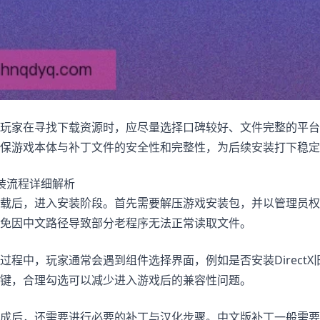
玩家在寻找下载资源时，应尽量选择口碑较好、文件完整的平台
保游戏本体与补丁文件的安全性和完整性，为后续安装打下稳定
装流程详细解析
载后，进入安装阶段。首先需要解压游戏安装包，并以管理员权
免因中文路径导致部分老程序无法正常读取文件。
过程中，玩家通常会遇到组件选择界面，例如是否安装Direct
键，合理勾选可以减少进入游戏后的兼容性问题。
成后，还需要进行必要的补丁与汉化步骤。中文版补丁一般需要