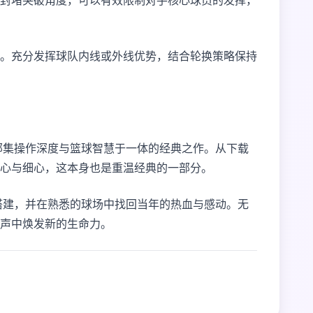
封堵突破角度，可以有效限制对手核心球员的发挥，
。充分发挥球队内线或外线优势，结合轮换策略保持
一部集操作深度与篮球智慧于一体的经典之作。从下载
心与细心，这本身也是重温经典的一部分。
的搭建，并在熟悉的球场中找回当年的热血与感动。无
声中焕发新的生命力。