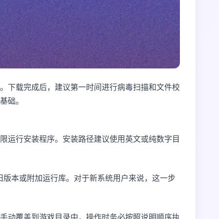
。下载完成后，建议第一时间进行病毒扫描和文件校
基础。
限运行安装程序。安装路径建议使用英文或纯数字目
X旧版本或附加运行库。对于新系统用户来说，这一步
手动覆盖到游戏目录中，操作时务必按照说明顺序执