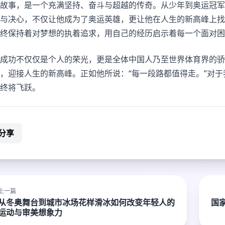
故事，是一个充满坚持、奋斗与超越的传奇。从少年到奥运冠军
与决心，不仅让他成为了奥运英雄，更让他在人生的新高峰上找
终保持着对梦想的执着追求，用自己的经历启示着每一个面对困
成功不仅仅是个人的荣光，更是全体中国人乃至世界体育界的骄
，迎接人生的新高峰。正如他所说：“每一段路都值得走。”对
终将飞跃。
分享
上一篇
从冬奥舞台到城市冰场花样滑冰如何改变年轻人的
国
运动与审美想象力