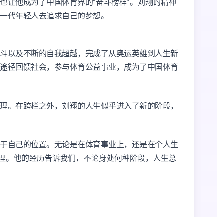
也让他成为了中国体育界的“奋斗榜样”。刘翔的精神
一代年轻人去追求自己的梦想。
斗以及不断的自我超越，完成了从奥运英雄到人生新
途径回馈社会，参与体育公益事业，成为了中国体育
理。在跨栏之外，刘翔的人生似乎进入了新的阶段，
于自己的位置。无论是在体育事业上，还是在个人生
道理。他的经历告诉我们，不论身处何种阶段，人生总