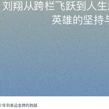
少年到奥运金牌的跨越