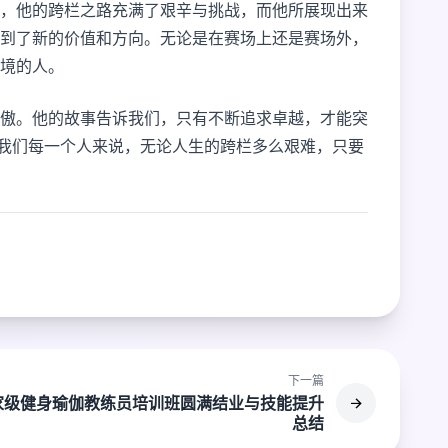
，他的跨栏之路充满了艰辛与挑战，而他所展现出来
到了新的价值和方向。无论是在赛场上还是赛场外，
境的人。
傲。他的故事告诉我们，只有不断追求卓越，才能突
于我们每一个人来说，无论人生的跨栏多么艰难，只要
下一篇
家级健身瑜伽教练员培训班圆满结业与技能提升
总结