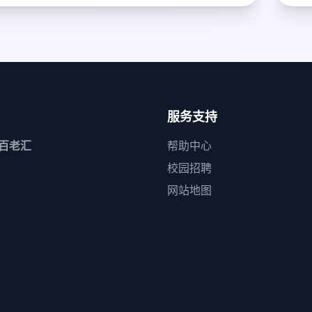
服务支持
1百老汇
帮助中心
校园招聘
网站地图