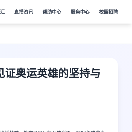
老汇
直播资讯
帮助中心
服务中心
校园招聘
见证奥运英雄的坚持与