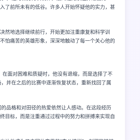
入了前所未有的低谷。许多人开始怀疑他的实力，甚
决然地选择继续前行，开始更加注重康复和科学训
不怕痛苦的英雄形象，深深地触动了每一个关心他的
求。在面对困难和质疑时，他没有退缩，而是选择了不
场，并在之后的比赛中逐渐恢复状态，重新找回了属
韧的品格和对田径的热爱依然让人感动。在这段经历
终目标，而是注重通过过程中的努力和拼搏来实现自