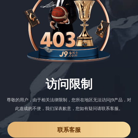
访问限制
尊敬的用户，由于相关法律限制，您所在地区无法访问J9产品，对
此造成的不便，我们深表歉意，您如有疑问请联系客服。
联系客服