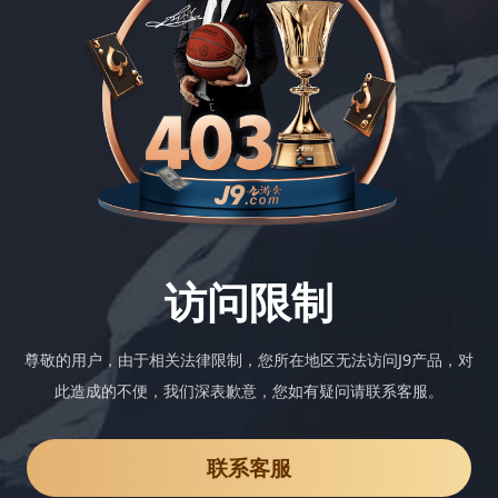
访问限制
尊敬的用户，由于相关法律限制，您所在地区无法访问J9产品，对
此造成的不便，我们深表歉意，您如有疑问请联系客服。
联系客服